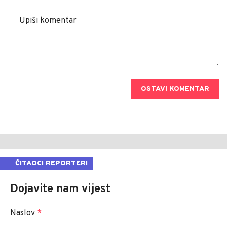
OSTAVI KOMENTAR
ČITAOCI REPORTERI
Dojavite nam vijest
Naslov
*