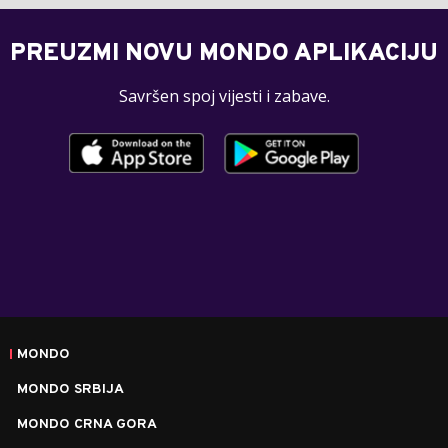
PREUZMI NOVU MONDO APLIKACIJU
Savršen spoj vijesti i zabave.
MONDO
MONDO SRBIJA
MONDO CRNA GORA