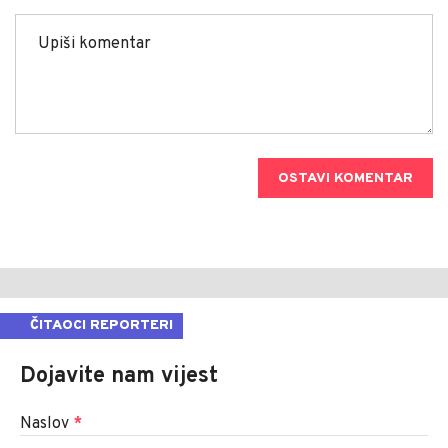
OSTAVI KOMENTAR
ČITAOCI REPORTERI
Dojavite nam vijest
Naslov
*