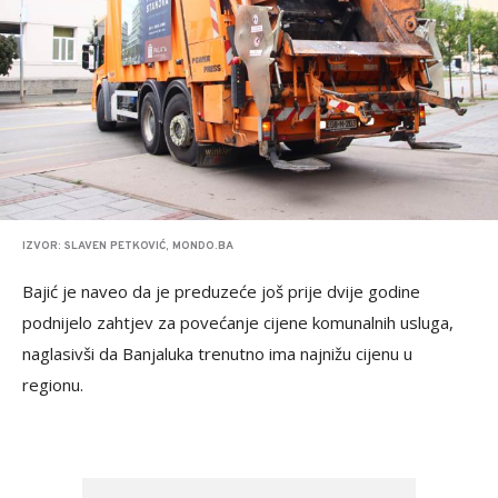
IZVOR: SLAVEN PETKOVIĆ, MONDO.BA
Bajić je naveo da je preduzeće još prije dvije godine
podnijelo zahtjev za povećanje cijene komunalnih usluga,
naglasivši da Banjaluka trenutno ima najnižu cijenu u
regionu.