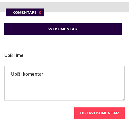
KOMENTARI
0
SVI KOMENTARI
Upiši ime
OSTAVI KOMENTAR