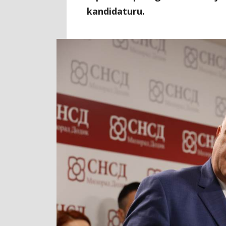
kandidaturu.