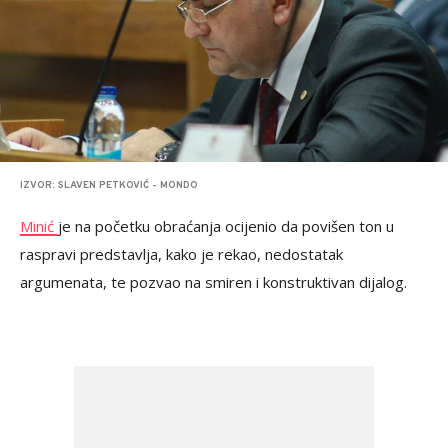
IZVOR: SLAVEN PETKOVIĆ - MONDO
Minić
je na početku obraćanja ocijenio da povišen ton u
raspravi predstavlja, kako je rekao, nedostatak
argumenata, te pozvao na smiren i konstruktivan dijalog.