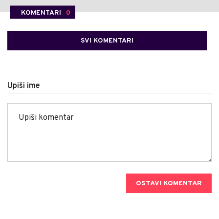
KOMENTARI
0
SVI KOMENTARI
Upiši ime
OSTAVI KOMENTAR