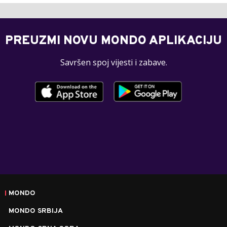
PREUZMI NOVU MONDO APLIKACIJU
Savršen spoj vijesti i zabave.
MONDO
MONDO SRBIJA