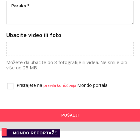
Ubacite video ili foto
Možete da ubacite do 3 fotografije ili videa. Ne smije biti
više od 25 MB.
Pristajete na
Mondo portala.
pravila korišćenja
POŠALJI
MONDO REPORTAŽE