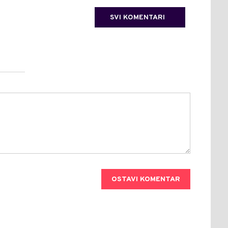
SVI KOMENTARI
OSTAVI KOMENTAR