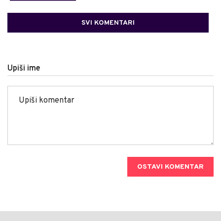
SVI KOMENTARI
Upiši ime
OSTAVI KOMENTAR