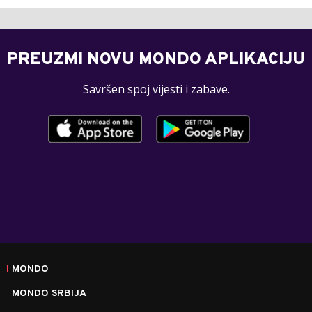
PREUZMI NOVU MONDO APLIKACIJU
Savršen spoj vijesti i zabave.
MONDO
MONDO SRBIJA