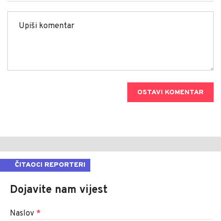
OSTAVI KOMENTAR
ČITAOCI REPORTERI
Dojavite nam vijest
Naslov
*