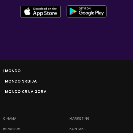
MONDO
MONDO SRBIJA
MONDO CRNA GORA
O NAMA
MARKETING
IMPRESUM
KONTAKT