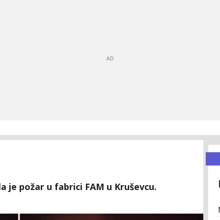
 je požar u fabrici FAM u Kruševcu.