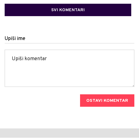
SVI KOMENTARI
Upiši ime
OSTAVI KOMENTAR