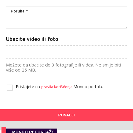
Ubacite video ili foto
Možete da ubacite do 3 fotografije ili videa. Ne smije biti
više od 25 MB.
Pristajete na
Mondo portala.
pravila korišćenja
POŠALJI
MONDO REPORTAŽE