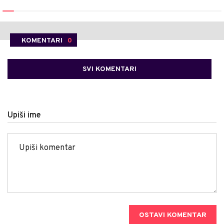
KOMENTARI
0
SVI KOMENTARI
Upiši ime
OSTAVI KOMENTAR