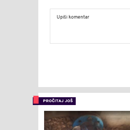
PROČITAJ JOŠ