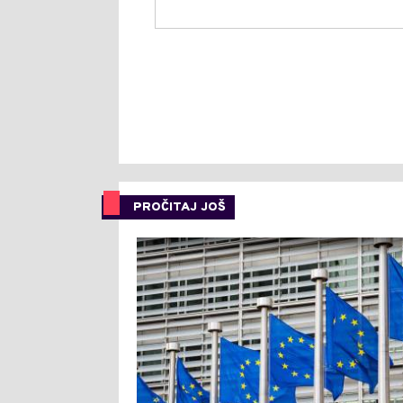
PROČITAJ JOŠ