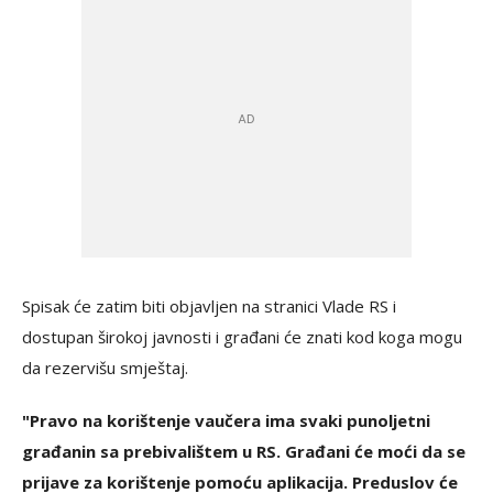
Spisak će zatim biti objavljen na stranici Vlade RS i
dostupan širokoj javnosti i građani će znati kod koga mogu
da rezervišu smještaj.
"Pravo na korištenje vaučera ima svaki punoljetni
građanin sa prebivalištem u RS. Građani će moći da se
prijave za korištenje pomoću aplikacija. Preduslov će