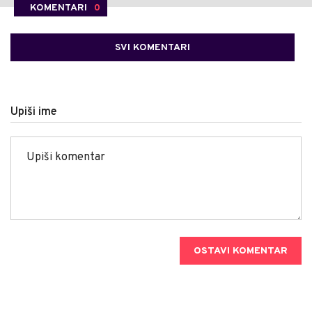
KOMENTARI
0
SVI KOMENTARI
Upiši ime
OSTAVI KOMENTAR