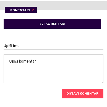
KOMENTARI
0
SVI KOMENTARI
Upiši ime
OSTAVI KOMENTAR