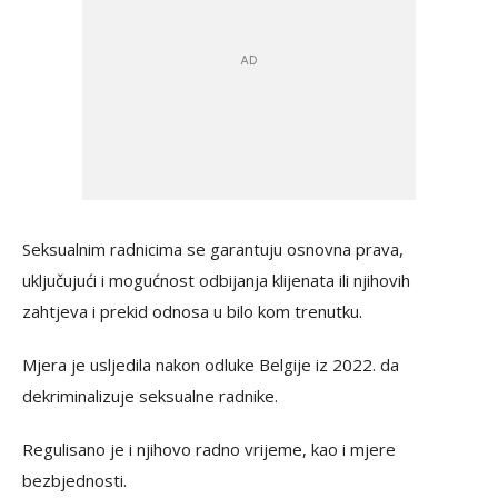
Seksualnim radnicima se garantuju osnovna prava,
uključujući i mogućnost odbijanja klijenata ili njihovih
zahtjeva i prekid odnosa u bilo kom trenutku.
Mjera je usljedila nakon odluke Belgije iz 2022. da
dekriminalizuje seksualne radnike.
Regulisano je i njihovo radno vrijeme, kao i mjere
bezbjednosti.