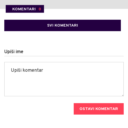
KOMENTARI
0
SVI KOMENTARI
Upiši ime
OSTAVI KOMENTAR