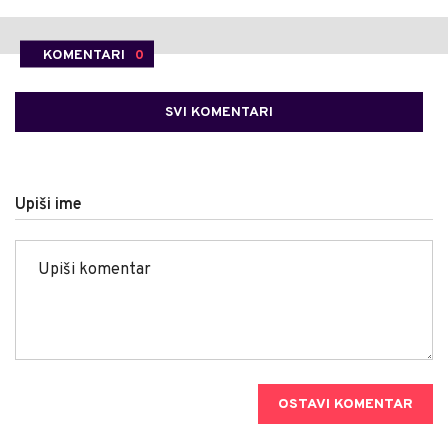
KOMENTARI
0
SVI KOMENTARI
Upiši ime
OSTAVI KOMENTAR