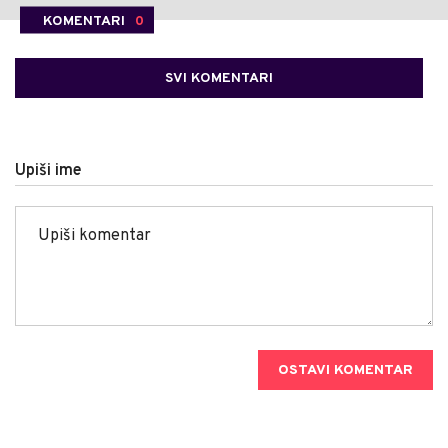
KOMENTARI
0
SVI KOMENTARI
Upiši ime
OSTAVI KOMENTAR