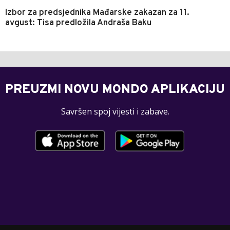
Izbor za predsjednika Mađarske zakazan za 11.
avgust: Tisa predložila Andraša Baku
PREUZMI NOVU MONDO APLIKACIJU
Savršen spoj vijesti i zabave.