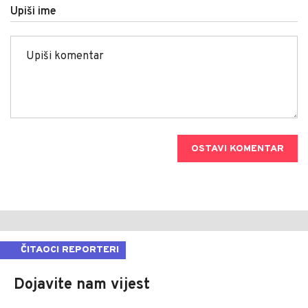
Upiši ime
OSTAVI KOMENTAR
ČITAOCI REPORTERI
Dojavite nam vijest