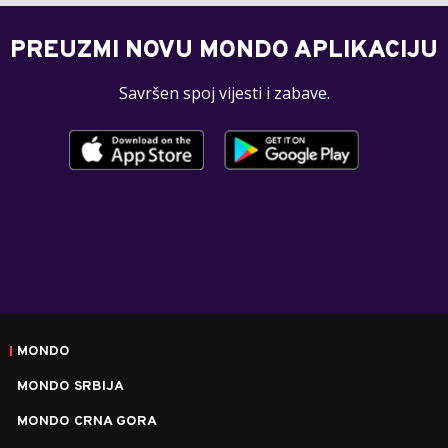
PREUZMI NOVU MONDO APLIKACIJU
Savršen spoj vijesti i zabave.
MONDO
MONDO SRBIJA
MONDO CRNA GORA