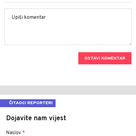
OSTAVI KOMENTAR
ČITAOCI REPORTERI
Dojavite nam vijest
Naslov
*