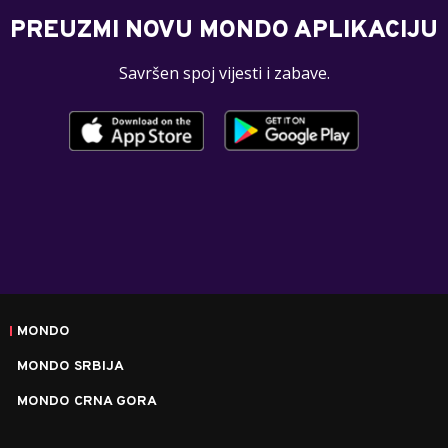
PREUZMI NOVU MONDO APLIKACIJU
Savršen spoj vijesti i zabave.
MONDO
MONDO SRBIJA
MONDO CRNA GORA