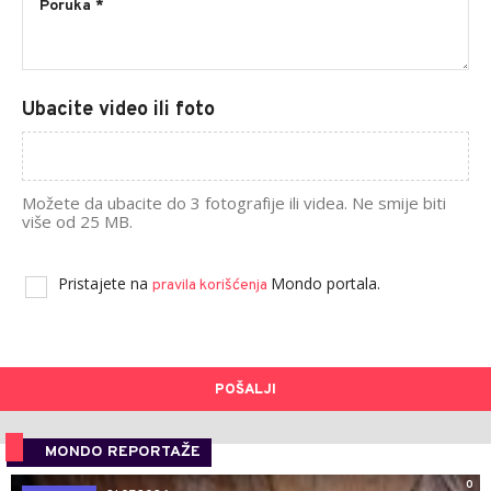
Ubacite video ili foto
Možete da ubacite do 3 fotografije ili videa. Ne smije biti
više od 25 MB.
Pristajete na
Mondo portala.
pravila korišćenja
POŠALJI
MONDO REPORTAŽE
0