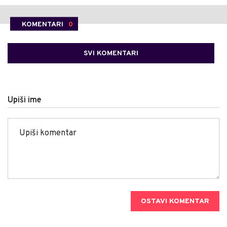
KOMENTARI
0
SVI KOMENTARI
Upiši ime
OSTAVI KOMENTAR