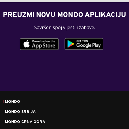
PREUZMI NOVU MONDO APLIKACIJU
Savršen spoj vijesti i zabave.
MONDO
MONDO SRBIJA
MONDO CRNA GORA