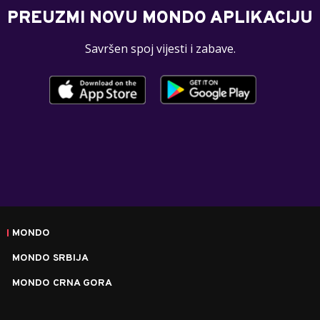
PREUZMI NOVU MONDO APLIKACIJU
Savršen spoj vijesti i zabave.
MONDO
MONDO SRBIJA
MONDO CRNA GORA