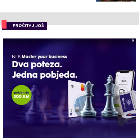
PROČITAJ JOŠ
0