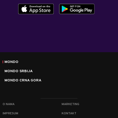
MONDO
MONDO SRBIJA
MONDO CRNA GORA
O NAMA
MARKETING
IMPRESUM
KONTAKT