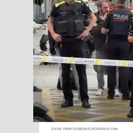
IZVOR: PRINTSCREEN/ELPERIODICO.COM