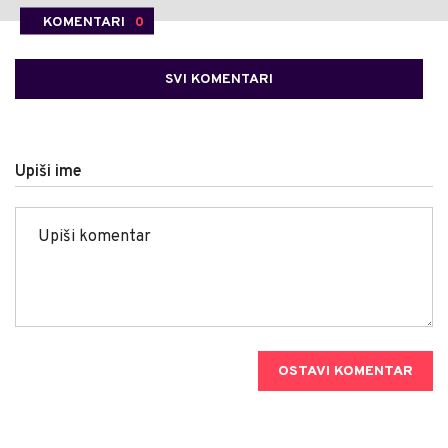
KOMENTARI
0
SVI KOMENTARI
Upiši ime
OSTAVI KOMENTAR