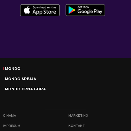
MONDO
MONDO SRBIJA
MONDO CRNA GORA
O NAMA
MARKETING
IMPRESUM
KONTAKT