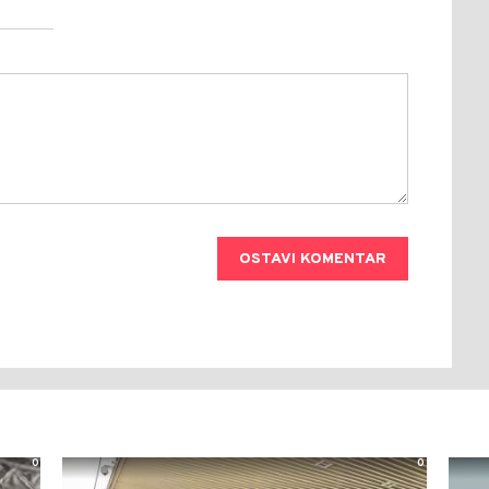
OSTAVI KOMENTAR
0
0