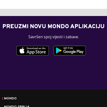
PREUZMI NOVU MONDO APLIKACIJU
Savršen spoj vijesti i zabave.
MONDO
MONDO SRBIJA