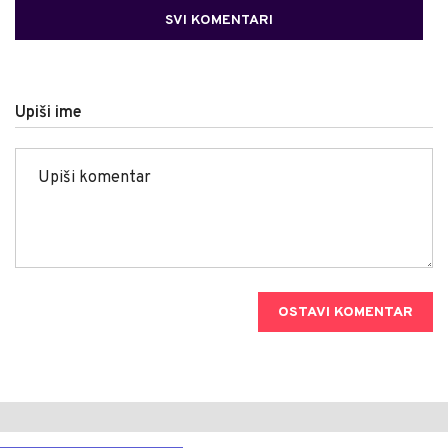
SVI KOMENTARI
Upiši ime
OSTAVI KOMENTAR