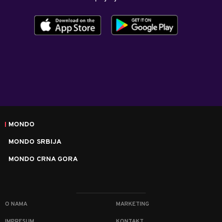
MONDO
MONDO SRBIJA
MONDO CRNA GORA
O NAMA
MARKETING
IMPRESUM
KONTAKT