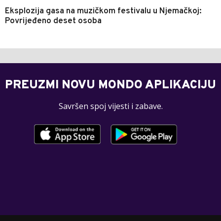
Eksplozija gasa na muzičkom festivalu u Njemačkoj:
Povrijeđeno deset osoba
PREUZMI NOVU MONDO APLIKACIJU
Savršen spoj vijesti i zabave.