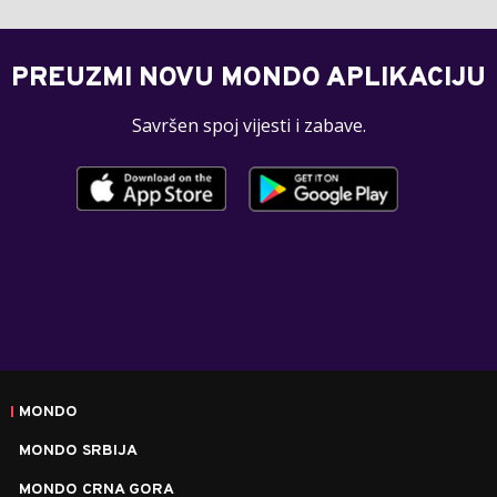
PREUZMI NOVU MONDO APLIKACIJU
Savršen spoj vijesti i zabave.
MONDO
MONDO SRBIJA
MONDO CRNA GORA