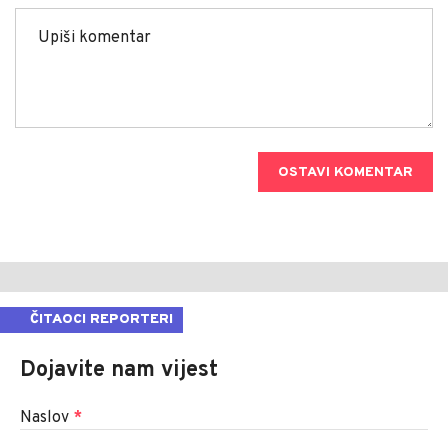
OSTAVI KOMENTAR
ČITAOCI REPORTERI
Dojavite nam vijest
Naslov
*