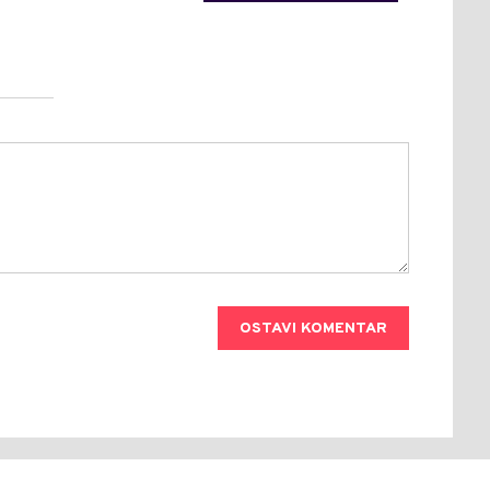
OSTAVI KOMENTAR