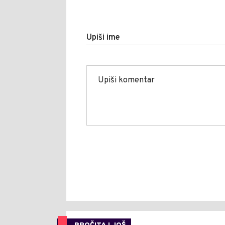
Upiši ime