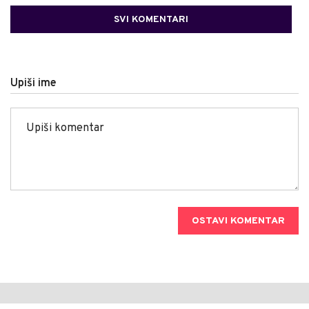
SVI KOMENTARI
Upiši ime
OSTAVI KOMENTAR