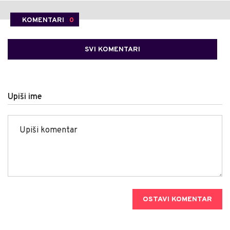
KOMENTARI
0
SVI KOMENTARI
Upiši ime
OSTAVI KOMENTAR