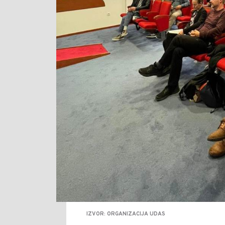
IZVOR: ORGANIZACIJA UDAS