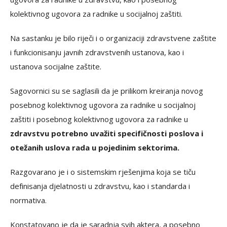
kolektivnog ugovora za radnike u socijalnoj zaštiti.
Na sastanku je bilo riječi i o organizaciji zdravstvene zaštite
i funkcionisanju javnih zdravstvenih ustanova, kao i
ustanova socijalne zaštite.
Sagovornici su se saglasili da je prilikom kreiranja novog
posebnog kolektivnog ugovora za radnike u socijalnoj
zaštiti i posebnog kolektivnog ugovora za radnike u
zdravstvu potrebno uvažiti specifičnosti poslova i
otežanih uslova rada u pojedinim sektorima.
Razgovarano je i o sistemskim rješenjima koja se tiču
definisanja djelatnosti u zdravstvu, kao i standarda i
normativa.
Konstatovano je da je saradnja svih aktera, a posebno