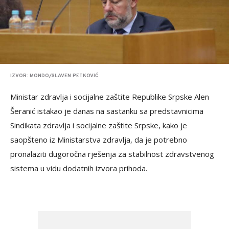
IZVOR: MONDO/SLAVEN PETKOVIĆ
Ministar zdravlja i socijalne zaštite Republike Srpske Alen
Šeranić istakao je danas na sastanku sa predstavnicima
Sindikata zdravlja i socijalne zaštite Srpske, kako je
saopšteno iz Ministarstva zdravlja, da je potrebno
pronalaziti dugoročna rješenja za stabilnost zdravstvenog
sistema u vidu dodatnih izvora prihoda.