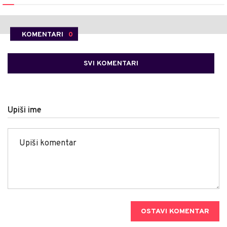
KOMENTARI
0
SVI KOMENTARI
Upiši ime
OSTAVI KOMENTAR