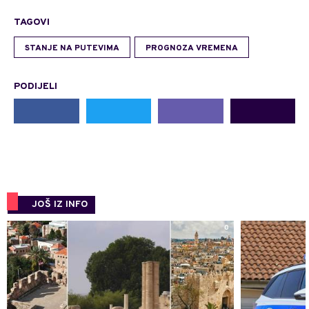
TAGOVI
STANJE NA PUTEVIMA
PROGNOZA VREMENA
PODIJELI
JOŠ IZ INFO
0