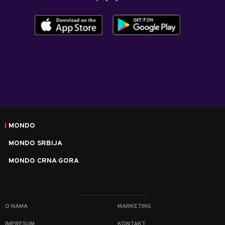
MONDO
MONDO SRBIJA
MONDO CRNA GORA
O NAMA
MARKETING
IMPRESUM
KONTAKT