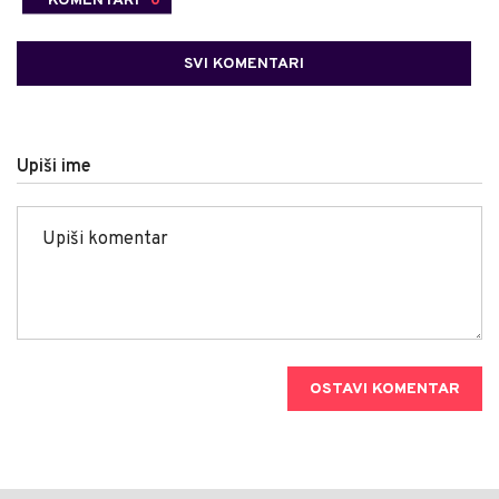
SVI KOMENTARI
Upiši ime
OSTAVI KOMENTAR