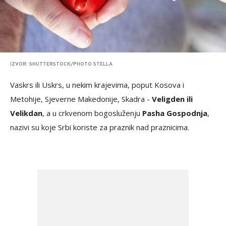
IZVOR: SHUTTERSTOCK/PHOTO STELLA
Vaskrs ili Uskrs, u nekim krajevima, poput Kosova i
Metohije, Sjeverne Makedonije, Skadra -
Veligden ili
Velikdan
, a u crkvenom bogosluženju
Pasha Gospodnja
,
nazivi su koje Srbi koriste za praznik nad praznicima.