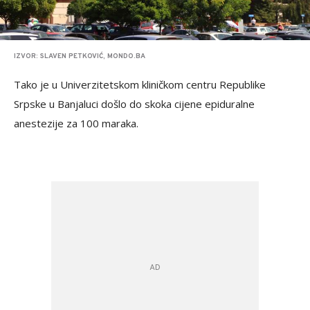
IZVOR: SLAVEN PETKOVIĆ, MONDO.BA
Tako je u Univerzitetskom kliničkom centru Republike
Srpske u Banjaluci došlo do skoka cijene epiduralne
anestezije za 100 maraka.