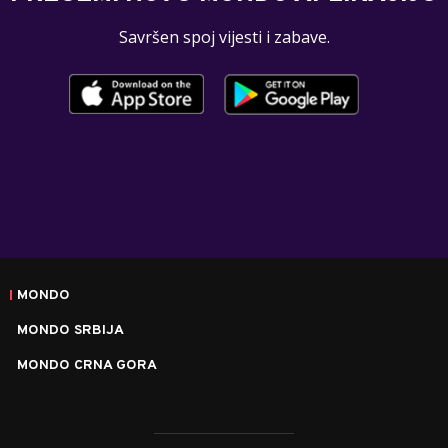
Savršen spoj vijesti i zabave.
MONDO
MONDO SRBIJA
MONDO CRNA GORA