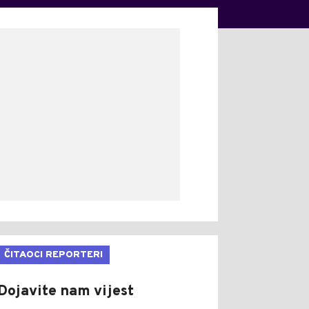
ČITAOCI REPORTERI
Dojavite nam vijest