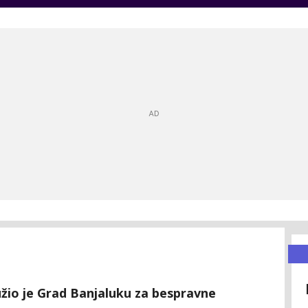
užio je Grad Banjaluku za bespravne